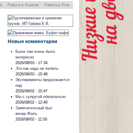
ре
Работа в Усинске
Работа в Ухте
Новые комментарии
Были там очень было
интересно
2026/08/03 - 17:34
Это как надо не любить
2026/08/03 - 15:48
Эксперименты продолжаются
над
2026/08/02 - 15:47
Мы с супругой обязательно
2026/08/02 - 12:40
Замечательный был
вечер.Жаль
2026/08/02 - 11:55