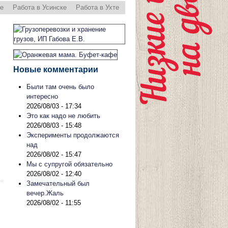
ре
Работа в Усинске
Работа в Ухте
Новые комментарии
Были там очень было
интересно
2026/08/03 - 17:34
Это как надо не любить
2026/08/03 - 15:48
Эксперименты продолжаются
над
2026/08/02 - 15:47
Мы с супругой обязательно
2026/08/02 - 12:40
Замечательный был
вечер.Жаль
2026/08/02 - 11:55