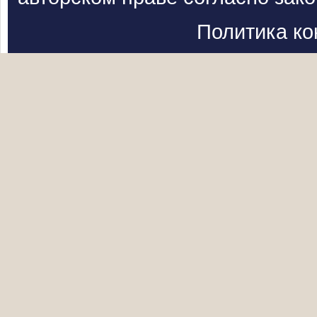
Политика к