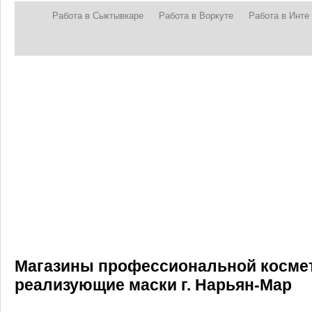
Работа в Сыктывкаре
Работа в Воркуте
Работа в Инте
Магазины профессиональной космет
реализующие маски г. Нарьян-Мар