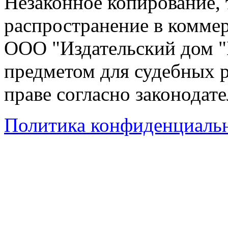
Незаконное копирование,
распространение в коммер
ООО "Издательский дом "
предметом для судебных р
праве согласно законодат
Политика конфиденциаль