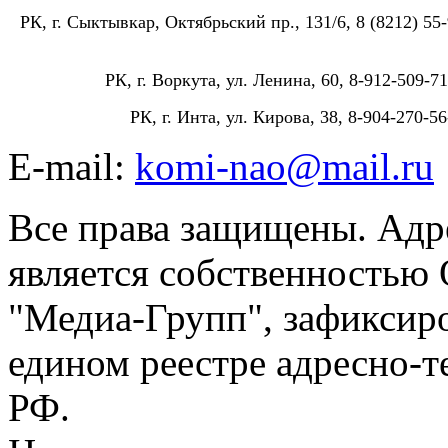
РК, г. Сыктывкар, Октябрьский пр., 131/6, 8 (8212) 55-
РК, г. Воркута, ул. Ленина, 60, 8-912-509-71
РК, г. Инта, ул. Кирова, 38, 8-904-270-56
E-mail:
komi-nao@mail.ru
Все права защищены. Адре
является собственностью
"Медиа-Групп", зафиксиро
едином реестре адресно-
РФ.