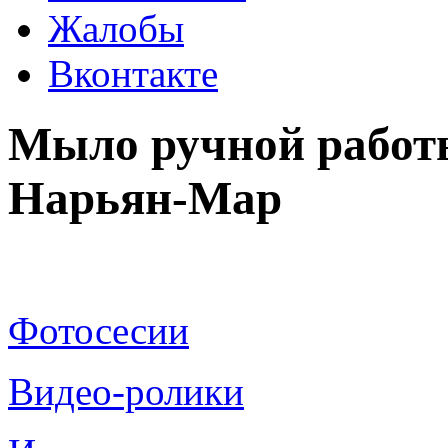
Жалобы
Вконтакте
Мыло ручной работы
Нарьян-Мар
Фотосесии
Видео-ролики