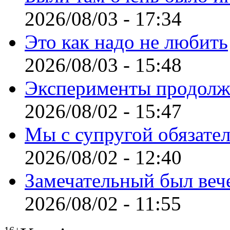
2026/08/03 - 17:34
Это как надо не любить
2026/08/03 - 15:48
Эксперименты продолж
2026/08/02 - 15:47
Мы с супругой обязате
2026/08/02 - 12:40
Замечательный был веч
2026/08/02 - 11:55
16+