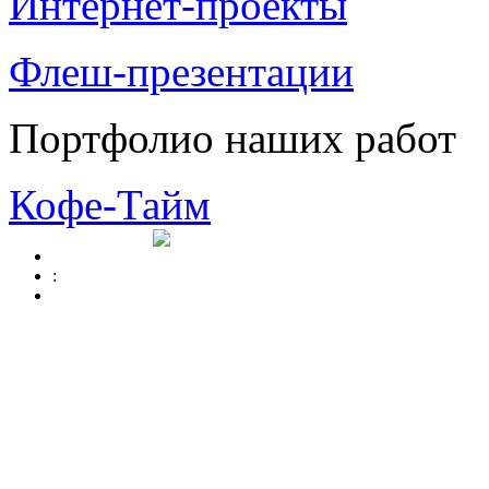
Интернет-проекты
Флеш-презентации
Портфолио наших работ
Кофе-Тайм
: