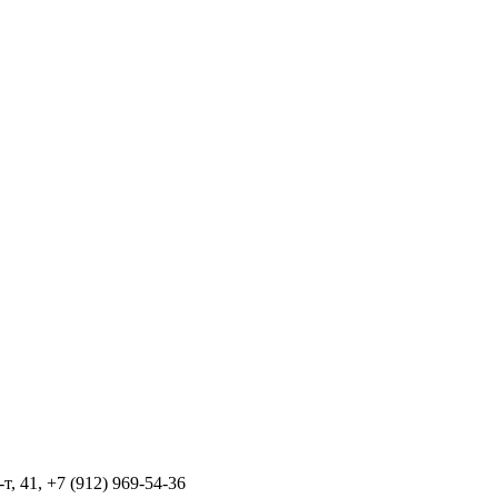
т, 41, +7 (912) 969-54-36