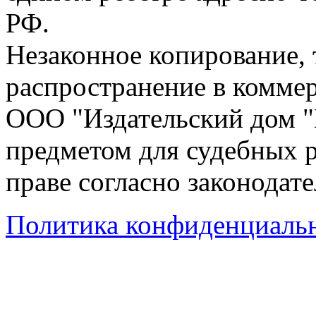
РФ.
Незаконное копирование,
распространение в коммер
ООО "Издательский дом "
предметом для судебных р
праве согласно законодат
Политика конфиденциаль