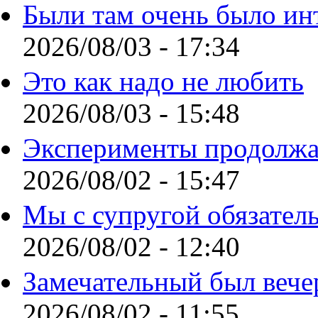
Были там очень было ин
2026/08/03 - 17:34
Это как надо не любить
2026/08/03 - 15:48
Эксперименты продолжа
2026/08/02 - 15:47
Мы с супругой обязател
2026/08/02 - 12:40
Замечательный был вече
2026/08/02 - 11:55