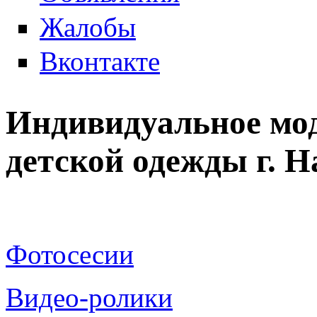
Жалобы
Вконтакте
Индивидуальное мо
детской одежды г. 
Фотосесии
Видео-ролики