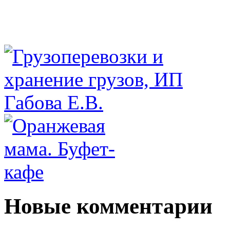
Новые комментарии