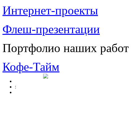
Интернет-проекты
Флеш-презентации
Портфолио наших работ
Кофе-Тайм
: