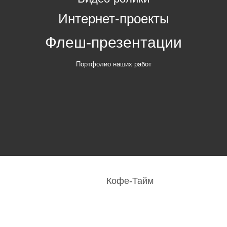
Интернет-проекты
Флеш-презентации
Портфолио наших работ
Кофе-Тайм