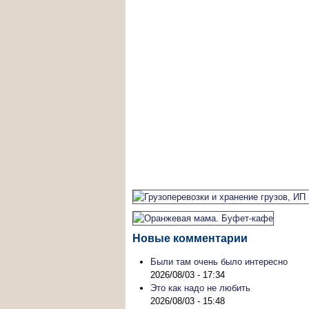
Новые комментарии
Были там очень было интересно
2026/08/03 - 17:34
Это как надо не любить
2026/08/03 - 15:48