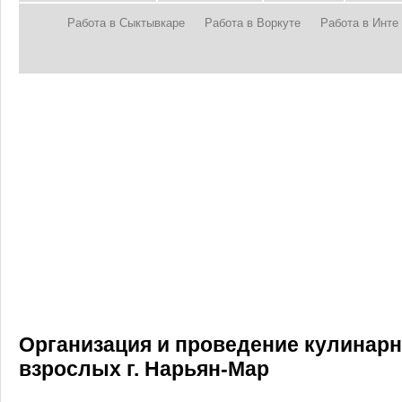
Работа в Сыктывкаре
Работа в Воркуте
Работа в Инте
Организация и проведение кулинарн
взрослых г. Нарьян-Мар