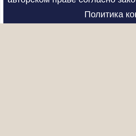
Политика к