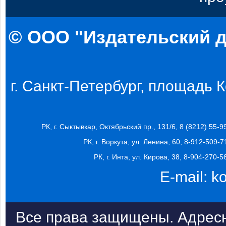
© ООО "Издательский д
г. Санкт-Петербург, площадь Ко
РК, г. Сыктывкар, Октябрьский пр., 131/6, 8 (8212) 55-9
РК, г. Воркута, ул. Ленина, 60, 8-912-509-7
РК, г. Инта, ул. Кирова, 38, 8-904-270-5
E-mail:
k
Все права защищены. Адресн