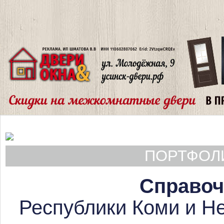
ПОРТФОЛИ
Справоч
Республики Коми и Не