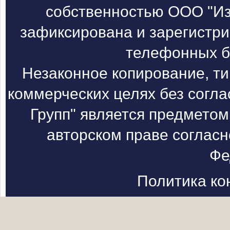
собственностью ООО "Из
зафиксирована и зарегистри
телефонных б
Незаконное копирование, т
коммерческих целях без согл
Групп" является предметом
авторском праве согласн
Фе
Политика к