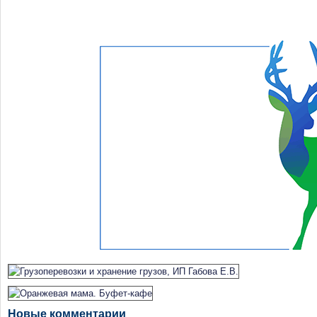
Новые комментарии