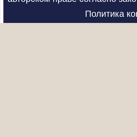
Политика к