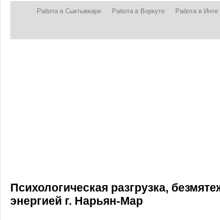
Работа в Сыктывкаре
Работа в Воркуте
Работа в Инте
Психологическая разгрузка, безмяте
энергией г. Нарьян-Мар