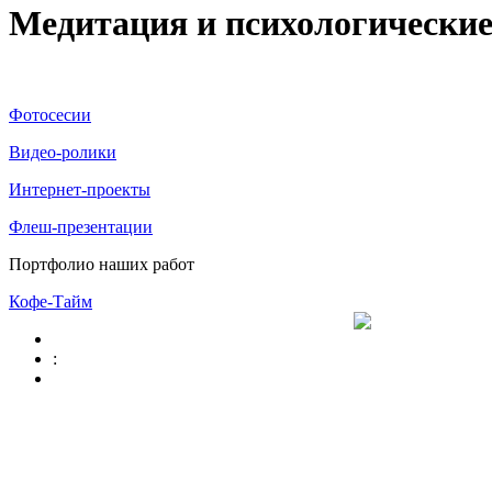
Медитация и психологические
Фотосесии
Видео-ролики
Интернет-проекты
Флеш-презентации
Портфолио наших работ
Кофе-Тайм
: