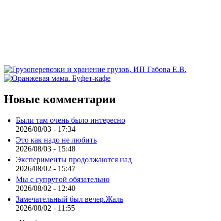
Новые комментарии
Были там очень было интересно
2026/08/03 - 17:34
Это как надо не любить
2026/08/03 - 15:48
Эксперименты продолжаются над
2026/08/02 - 15:47
Мы с супругой обязательно
2026/08/02 - 12:40
Замечательный был вечер.Жаль
2026/08/02 - 11:55