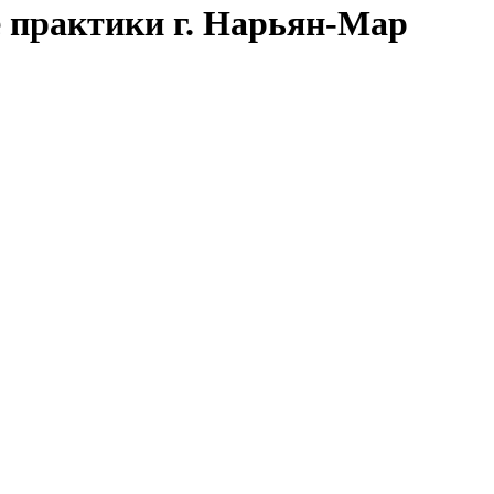
 практики г. Нарьян-Мар