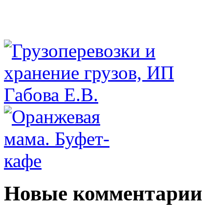
Новые комментарии