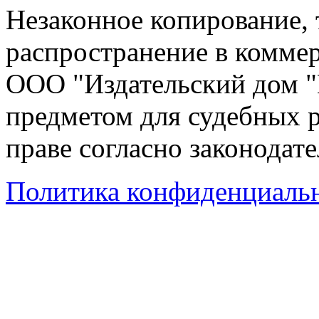
Незаконное копирование,
распространение в коммер
ООО "Издательский дом "
предметом для судебных р
праве согласно законодат
Политика конфиденциаль