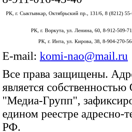
РК, г. Сыктывкар, Октябрьский пр., 131/6, 8 (8212) 55-
РК, г. Воркута, ул. Ленина, 60, 8-912-509-71
РК, г. Инта, ул. Кирова, 38, 8-904-270-56
E-mail:
komi-nao@mail.ru
Все права защищены. Адре
является собственностью
"Медиа-Групп", зафиксиро
едином реестре адресно-
РФ.