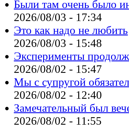
Были там очень было и
2026/08/03 - 17:34
Это как надо не любить
2026/08/03 - 15:48
Эксперименты продолж
2026/08/02 - 15:47
Мы с супругой обязате
2026/08/02 - 12:40
Замечательный был веч
2026/08/02 - 11:55