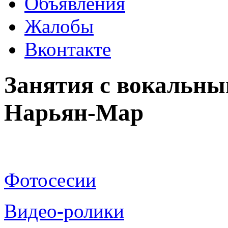
Объявления
Жалобы
Вконтакте
Занятия с вокальны
Нарьян-Мар
Фотосесии
Видео-ролики