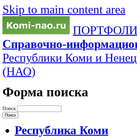
Skip to main content area
ПОРТФОЛИО
Справочно-информацио
Республики Коми и Ненец
(НАО)
Форма поиска
Поиск
Республика Коми