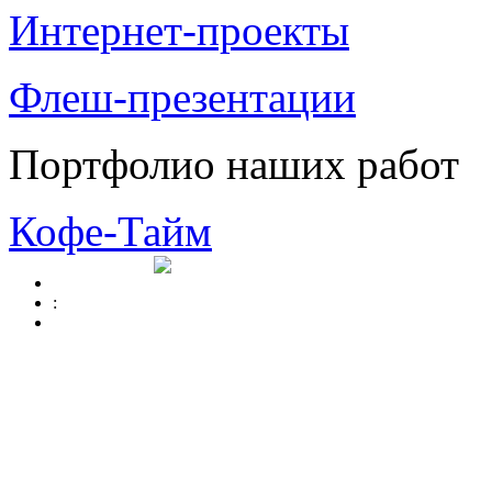
Интернет-проекты
Флеш-презентации
Портфолио наших работ
Кофе-Тайм
: