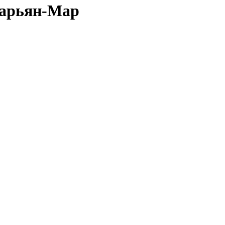
 Нарьян-Мар