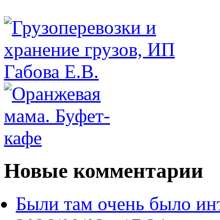
Новые комментарии
Были там очень было ин