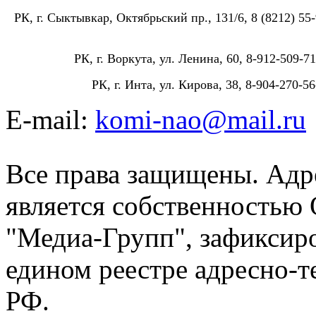
РК, г. Сыктывкар, Октябрьский пр., 131/6, 8 (8212) 55-
РК, г. Воркута, ул. Ленина, 60, 8-912-509-71
РК, г. Инта, ул. Кирова, 38, 8-904-270-56
E-mail:
komi-nao@mail.ru
Все права защищены. Адре
является собственностью
"Медиа-Групп", зафиксиро
едином реестре адресно-
РФ.