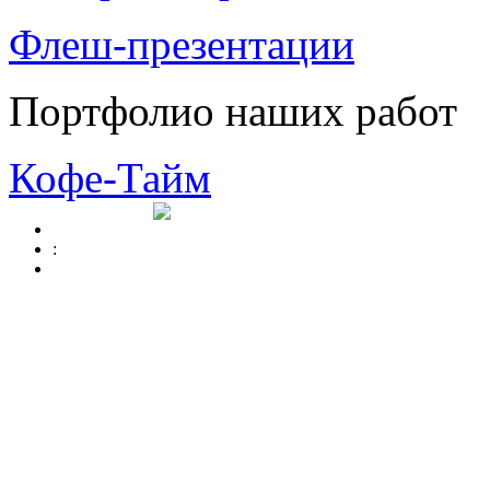
Флеш-презентации
Портфолио наших работ
Кофе-Тайм
: