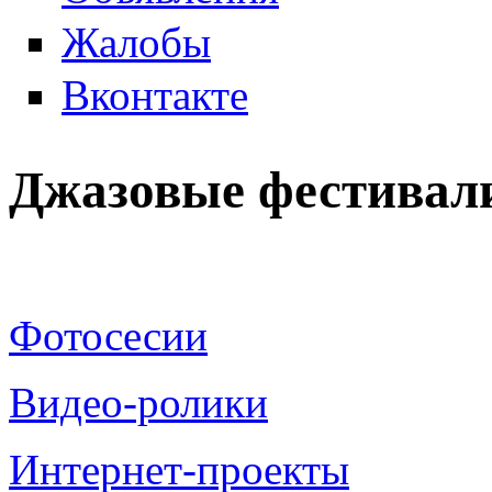
Жалобы
Вконтакте
Джазовые фестивали
Фотосесии
Видео-ролики
Интернет-проекты