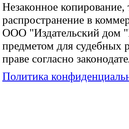
Незаконное копирование,
распространение в коммер
ООО "Издательский дом "
предметом для судебных р
праве согласно законодат
Политика конфиденциаль