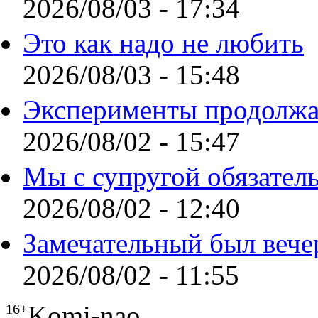
2026/08/03 - 17:34
Это как надо не любить
2026/08/03 - 15:48
Эксперименты продолжа
2026/08/02 - 15:47
Мы с супругой обязател
2026/08/02 - 12:40
Замечательный был вече
2026/08/02 - 11:55
Komi-nao
16+