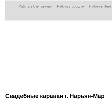
Работа в Сыктывкаре
Работа в Воркуте
Работа в Инте
Свадебные караваи г. Нарьян-Мар