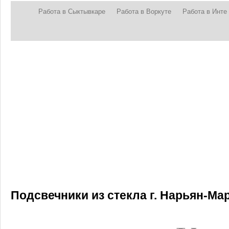
Работа в Сыктывкаре
Работа в Воркуте
Работа в Инте
Подсвечники из стекла г. Нарьян-Ма