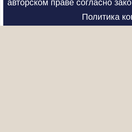
авторском праве согласно зак
Политика к