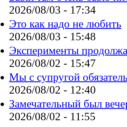
2026/08/03 - 17:34
Это как надо не любить
2026/08/03 - 15:48
Эксперименты продолжа
2026/08/02 - 15:47
Мы с супругой обязател
2026/08/02 - 12:40
Замечательный был вече
2026/08/02 - 11:55