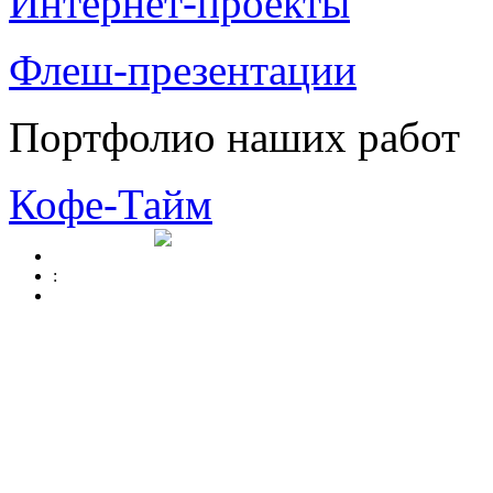
Интернет-проекты
Флеш-презентации
Портфолио наших работ
Кофе-Тайм
: