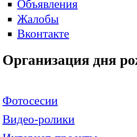
Объявления
Жалобы
Вконтакте
Организация дня ро
Фотосесии
Видео-ролики