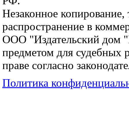
РФ.
Незаконное копирование,
распространение в коммер
ООО "Издательский дом "
предметом для судебных р
праве согласно законодат
Политика конфиденциаль