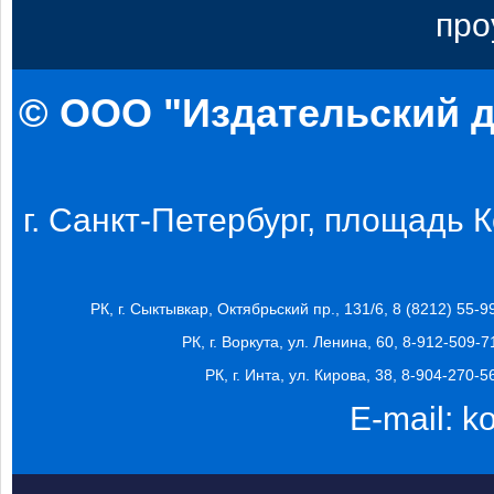
про
© ООО "Издательский д
г. Санкт-Петербург, площадь Ко
РК, г. Сыктывкар, Октябрьский пр., 131/6, 8 (8212) 55-9
РК, г. Воркута, ул. Ленина, 60, 8-912-509-7
РК, г. Инта, ул. Кирова, 38, 8-904-270-5
E-mail:
k