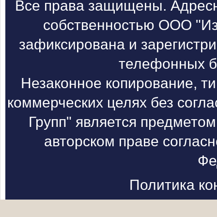
Все права защищены. Адресн
собственностью ООО "Из
зафиксирована и зарегистри
телефонных б
Незаконное копирование, т
коммерческих целях без согл
Групп" является предметом
авторском праве согласн
Фе
Политика к