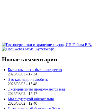
Новые комментарии
Были там очень было интересно
2026/08/03 - 17:34
Это как надо не любить
2026/08/03 - 15:48
Эксперименты продолжаются над
2026/08/02 - 15:47
Мы с супругой обязательно
2026/08/02 - 12:40
Замечательный был вечер.Жаль