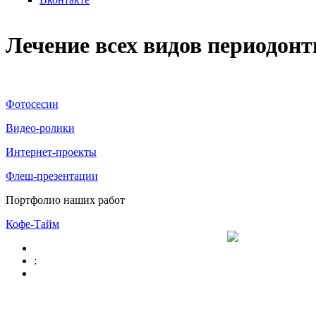
Лечение всех видов периодонт
Фотосесии
Видео-ролики
Интернет-проекты
Флеш-презентации
Портфолио наших работ
Кофе-Тайм
: