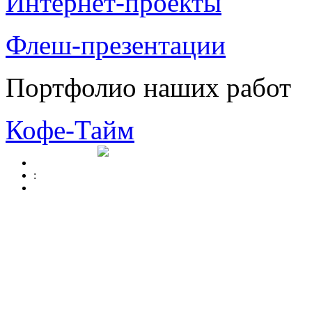
Интернет-проекты
Флеш-презентации
Портфолио наших работ
Кофе-Тайм
: