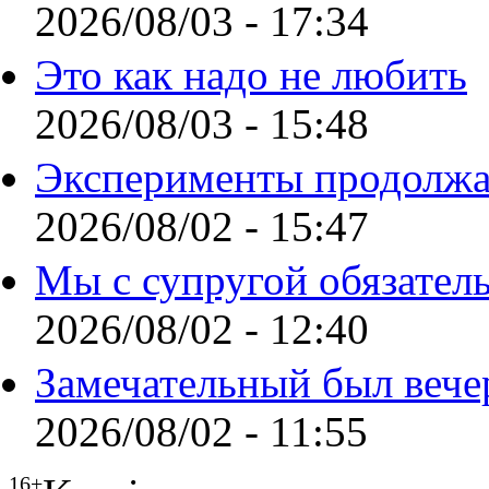
2026/08/03 - 17:34
Это как надо не любить
2026/08/03 - 15:48
Эксперименты продолжа
2026/08/02 - 15:47
Мы с супругой обязател
2026/08/02 - 12:40
Замечательный был вече
2026/08/02 - 11:55
16+