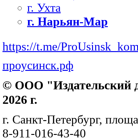
г. Ухта
г. Нарьян-Мар
https://t.me/ProUsinsk_ko
проусинск.рф
© ООО "Издательский д
2026 г.
г. Санкт-Петербург, площа
8-911-016-43-40