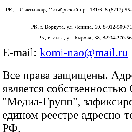
РК, г. Сыктывкар, Октябрьский пр., 131/6, 8 (8212) 55-
РК, г. Воркута, ул. Ленина, 60, 8-912-509-71
РК, г. Инта, ул. Кирова, 38, 8-904-270-56
E-mail:
komi-nao@mail.ru
Все права защищены. Адре
является собственностью
"Медиа-Групп", зафиксиро
едином реестре адресно-
РФ.