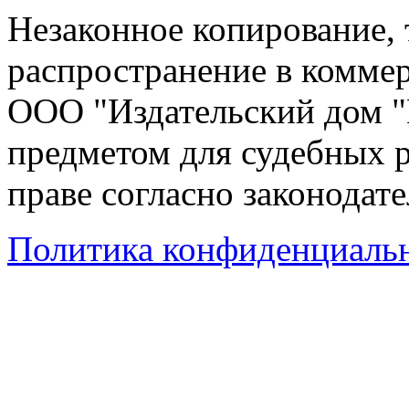
Незаконное копирование,
распространение в коммер
ООО "Издательский дом "
предметом для судебных р
праве согласно законодат
Политика конфиденциаль