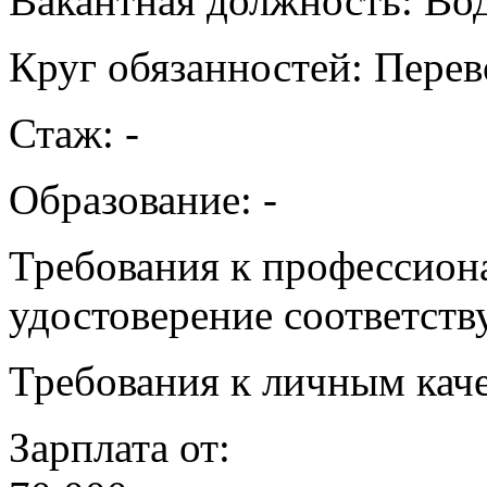
Вакантная должность: Во
Круг обязанностей: Перев
Стаж: -
Образование: -
Требования к профессион
удостоверение соответств
Требования к личным каче
Зарплата от: