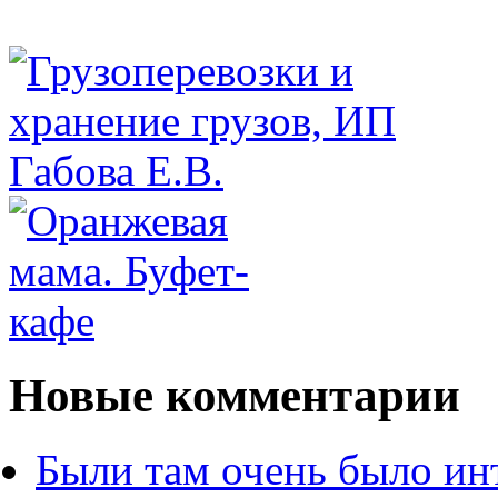
Новые комментарии
Были там очень было ин