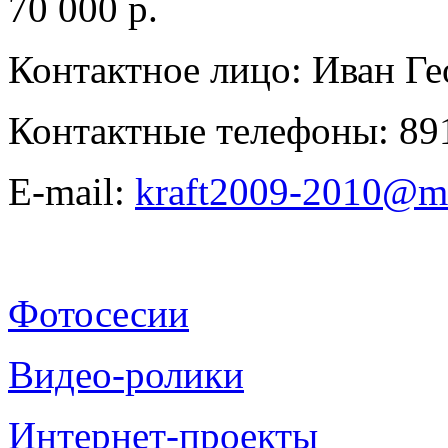
70 000 р.
Контактное лицо: Иван Г
Контактные телефоны: 89
E-mail:
kraft2009-2010@ma
Фотосесии
Видео-ролики
Интернет-проекты