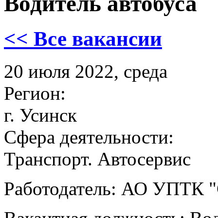
Водитель автобуса
<< Все вакансии
20 июля 2022, среда
Регион:
г. Усинск
Сфера деятельности:
Транспорт. Автосервис
Работодатель: АО УПТК "