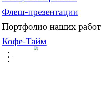
Флеш-презентации
Портфолио наших работ
Кофе-Тайм
: