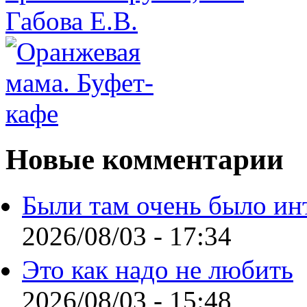
Новые комментарии
Были там очень было ин
2026/08/03 - 17:34
Это как надо не любить
2026/08/03 - 15:48