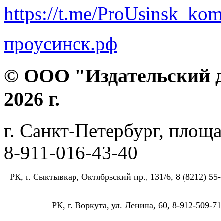
https://t.me/ProUsinsk_ko
проусинск.рф
© ООО "Издательский д
2026 г.
г. Санкт-Петербург, площа
8-911-016-43-40
РК, г. Сыктывкар, Октябрьский пр., 131/6, 8 (8212) 55-
РК, г. Воркута, ул. Ленина, 60, 8-912-509-71