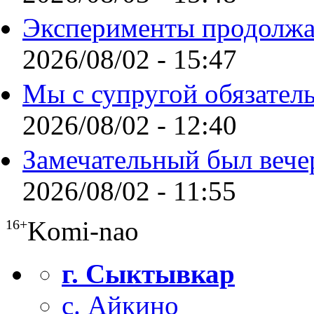
Эксперименты продолжа
2026/08/02 - 15:47
Мы с супругой обязател
2026/08/02 - 12:40
Замечательный был вече
2026/08/02 - 11:55
Komi-nao
16+
г. Сыктывкар
с. Айкино