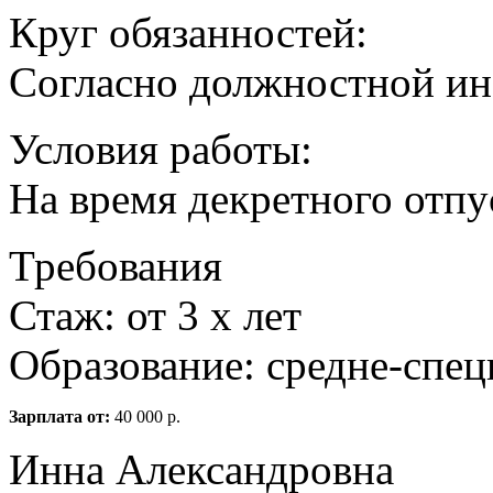
Круг обязанностей:
Согласно должностной и
Условия работы:
На время декретного отпу
Требования
Стаж: от 3 х лет
Образование: средне-спец
Зарплата от:
40 000 р.
Инна Александровна