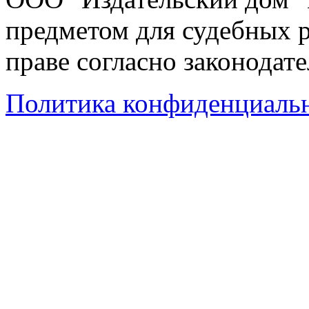
предметом для судебных р
праве согласно законодат
Политика конфиденциаль