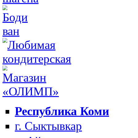
Республика Коми
г. Сыктывкар