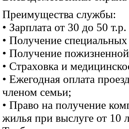
Преимущества службы:
• Зарплата от 30 до 50 т.р
• Получение специальных
• Получение пожизненной 
• Страховка и медицинско
• Ежегодная оплата проезд
членом семьи;
• Право на получение ком
жилья при выслуге от 10 л