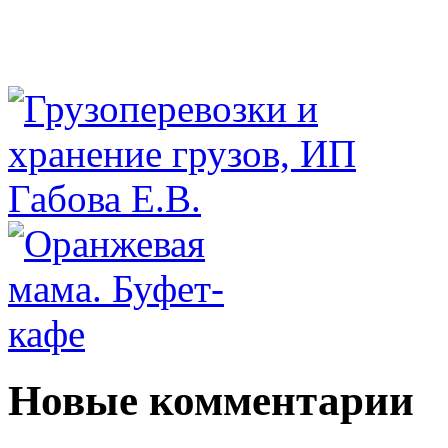
Новые комментарии