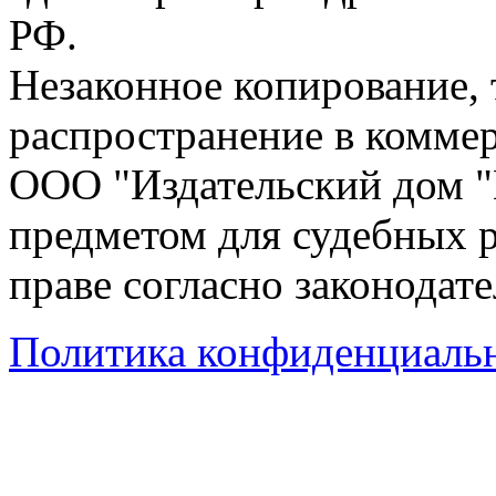
РФ.
Незаконное копирование,
распространение в коммер
ООО "Издательский дом "
предметом для судебных р
праве согласно законодат
Политика конфиденциаль