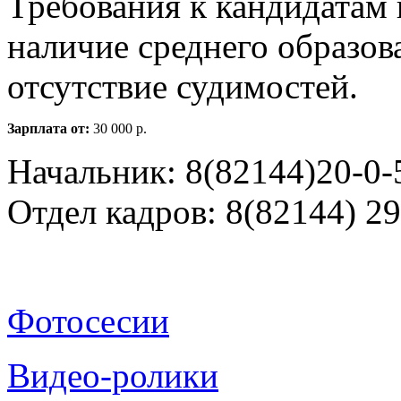
Требования к кандидатам 
наличие среднего образова
отсутствие судимостей.
Зарплата от:
30 000 р.
Начальник: 8(82144)20-0-
Отдел кадров: 8(82144) 29
Фотосесии
Видео-ролики