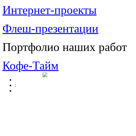
Интернет-проекты
Флеш-презентации
Портфолио наших работ
Кофе-Тайм
: