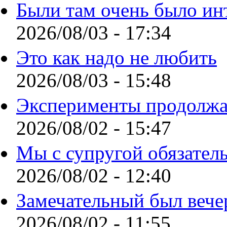
Были там очень было ин
2026/08/03 - 17:34
Это как надо не любить
2026/08/03 - 15:48
Эксперименты продолжа
2026/08/02 - 15:47
Мы с супругой обязател
2026/08/02 - 12:40
Замечательный был вече
2026/08/02 - 11:55