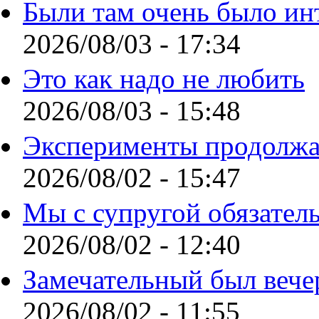
Были там очень было ин
2026/08/03 - 17:34
Это как надо не любить
2026/08/03 - 15:48
Эксперименты продолжа
2026/08/02 - 15:47
Мы с супругой обязател
2026/08/02 - 12:40
Замечательный был вече
2026/08/02 - 11:55