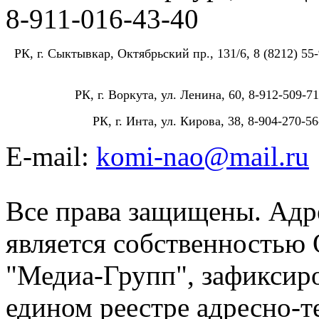
8-911-016-43-40
РК, г. Сыктывкар, Октябрьский пр., 131/6, 8 (8212) 55-
РК, г. Воркута, ул. Ленина, 60, 8-912-509-71
РК, г. Инта, ул. Кирова, 38, 8-904-270-56
E-mail:
komi-nao@mail.ru
Все права защищены. Адре
является собственностью
"Медиа-Групп", зафиксиро
едином реестре адресно-