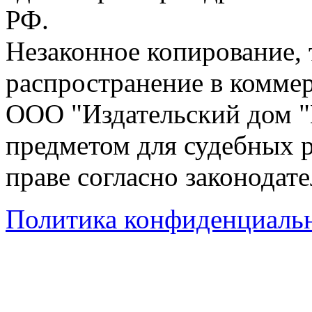
РФ.
Незаконное копирование,
распространение в коммер
ООО "Издательский дом "
предметом для судебных р
праве согласно законодат
Политика конфиденциаль