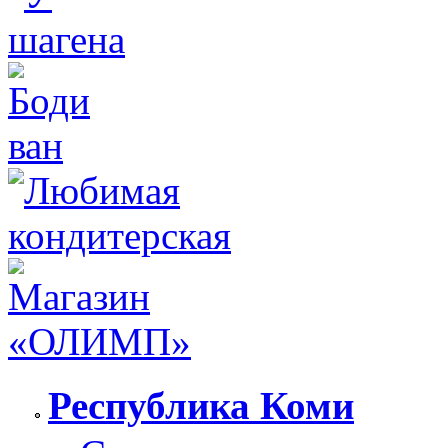
Республика Коми