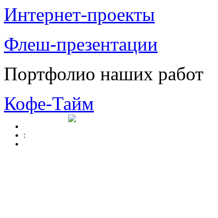
Интернет-проекты
Флеш-презентации
Портфолио наших работ
Кофе-Тайм
: