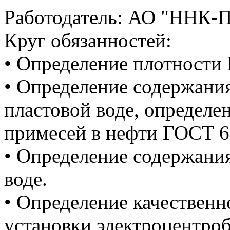
Работодатель: АО "ННК-
Круг обязанностей:
• Определение плотности
• Определение содержани
пластовой воде, определе
примесей в нефти ГОСТ 6
• Определение содержания
воде.
• Определение качественн
установки электроцентро