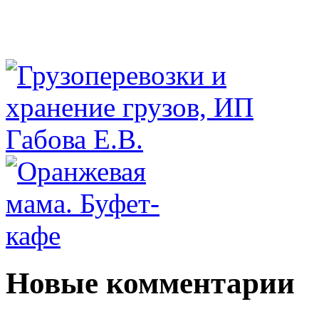
Новые комментарии