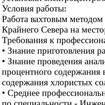
Условия работы:
Работа вахтовым методом
Крайнего Севера на мест
Требования к профессион
• Знание приготовления р
• Знание проведения анал
процентного содержания 
содержания хлористых со
• Среднее профессиональн
по специальности - Инжен