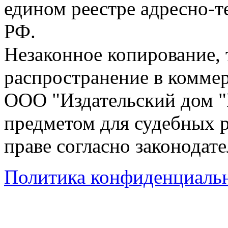
едином реестре адресно-
РФ.
Незаконное копирование,
распространение в коммер
ООО "Издательский дом "
предметом для судебных р
праве согласно законодат
Политика конфиденциаль