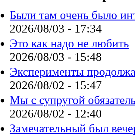
Были там очень было ин
2026/08/03 - 17:34
Это как надо не любить
2026/08/03 - 15:48
Эксперименты продолжа
2026/08/02 - 15:47
Мы с супругой обязател
2026/08/02 - 12:40
Замечательный был вече