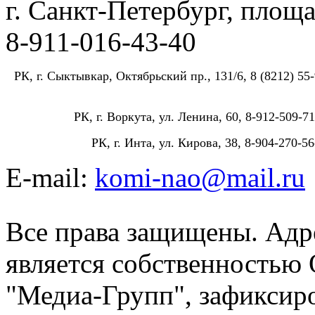
г. Санкт-Петербург, площа
8-911-016-43-40
РК, г. Сыктывкар, Октябрьский пр., 131/6, 8 (8212) 55-
РК, г. Воркута, ул. Ленина, 60, 8-912-509-71
РК, г. Инта, ул. Кирова, 38, 8-904-270-56
E-mail:
komi-nao@mail.ru
Все права защищены. Адре
является собственностью
"Медиа-Групп", зафиксиро