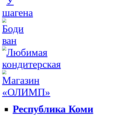
Республика Коми