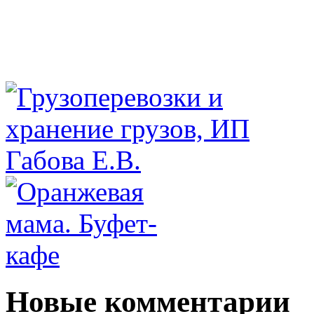
Новые комментарии