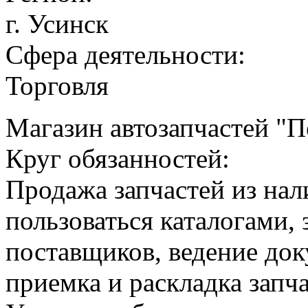
г. Усинск
Сфера деятельности:
Торговля
Магазин автозапчастей "П
Круг обязанностей:
Продажа запчастей из нал
пользоваться каталогами, 
поставщиков, ведение док
приемка и раскладка запч