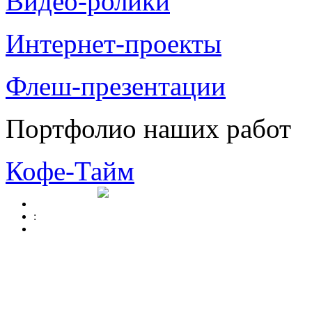
Видео-ролики
Интернет-проекты
Флеш-презентации
Портфолио наших работ
Кофе-Тайм
: