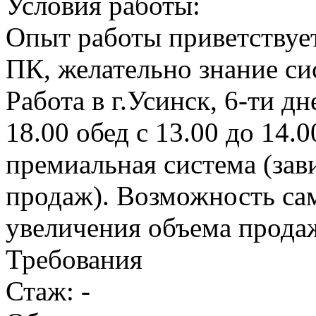
Условия работы:
Опыт работы приветствует
ПК, желательно знание с
Работа в г.Усинск, 6-ти дн
18.00 обед с 13.00 до 14.
премиальная система (зав
продаж). Возможность сам
увеличения объема прода
Требования
Стаж: -