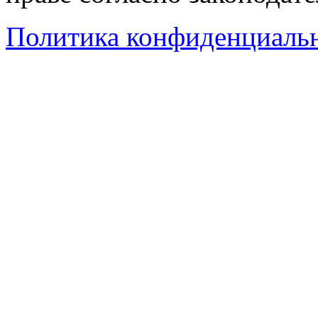
Политика конфиденциаль