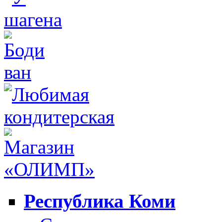
Республика Коми