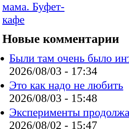
Новые комментарии
Были там очень было ин
2026/08/03 - 17:34
Это как надо не любить
2026/08/03 - 15:48
Эксперименты продолжа
2026/08/02 - 15:47