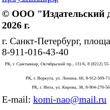
© ООО "Издательский д
2026 г.
г. Санкт-Петербург, площа
8-911-016-43-40
РК, г. Сыктывкар, Октябрьский пр., 131/6, 8 (8212) 55-
РК, г. Воркута, ул. Ленина, 60, 8-912-509-71
РК, г. Инта, ул. Кирова, 38, 8-904-270-56
E-mail:
komi-nao@mail.ru