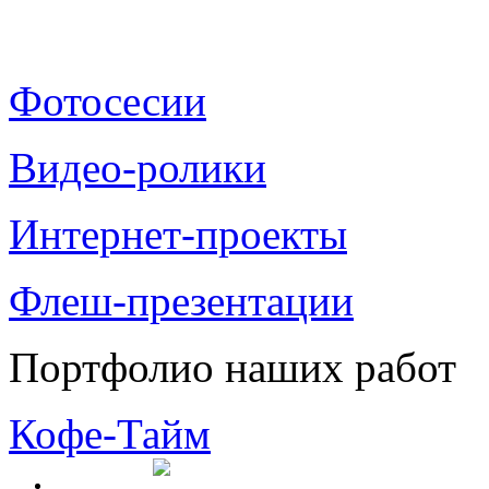
Фотосесии
Видео-ролики
Интернет-проекты
Флеш-презентации
Портфолио наших работ
Кофе-Тайм