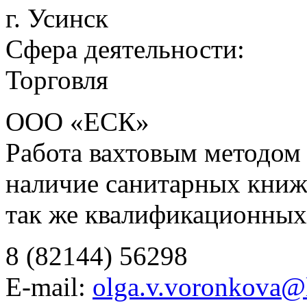
г. Усинск
Сфера деятельности:
Торговля
ООО «ЕСК»
Работа вахтовым методом в
наличие санитарных книж
так же квалификационных
8 (82144) 56298
E-mail:
olga.v.voronkova@