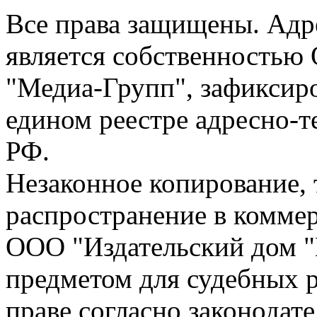
Все права защищены. Адре
является собственностью
"Медиа-Групп", зафиксиро
едином реестре адресно-
РФ.
Незаконное копирование,
распространение в коммер
ООО "Издательский дом "
предметом для судебных р
праве согласно законодат