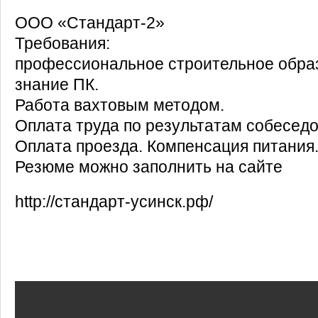
ООО «Стандарт-2»
Требования:
профессиональное строительное образ
знание ПК.
Работа вахтовым методом.
Оплата труда по результатам собеседо
Оплата проезда. Компенсация питания
Резюме можно заполнить на сайте
http://стандарт-усинск.рф/