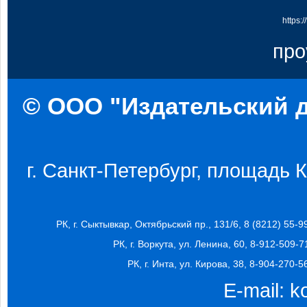
https:
про
© ООО "Издательский д
г. Санкт-Петербург, площадь Ко
РК, г. Сыктывкар, Октябрьский пр., 131/6, 8 (8212) 55-9
РК, г. Воркута, ул. Ленина, 60, 8-912-509-7
РК, г. Инта, ул. Кирова, 38, 8-904-270-5
E-mail:
k