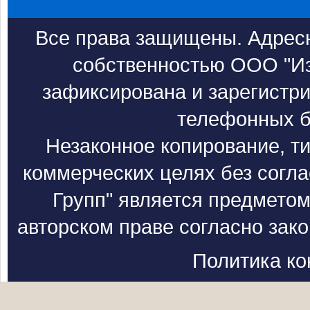
Все права защищены. Адресн
собственностью ООО "Из
зафиксирована и зарегистри
телефонных б
Незаконное копирование, т
коммерческих целях без согл
Групп" является предметом
авторском праве согласно зак
Политика к