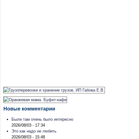
Новые комментарии
Были там очень было интересно
2026/08/03 - 17:34
Это как надо не любить
2026/08/03 - 15:48