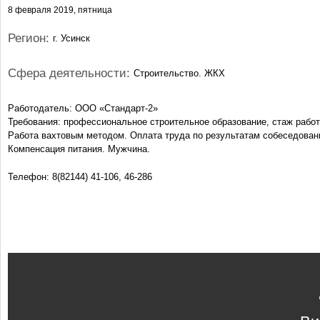
8 февраля 2019, пятница
Регион:
г. Усинск
Сфера деятельности:
Строительство. ЖКХ
Работодатель: ООО «Стандарт-2»
Требования: профессиональное строительное образование, стаж работ
Работа вахтовым методом. Оплата труда по результатам собеседован
Компенсация питания. Мужчина.
Телефон: 8(82144) 41-106, 46-286