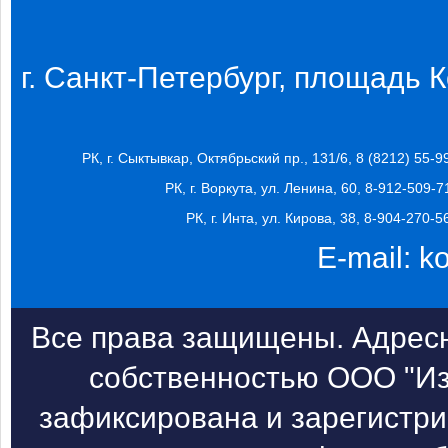
г. Санкт-Петербург, площадь Ко
РК, г. Сыктывкар, Октябрьский пр., 131/6, 8 (8212) 55-9
РК, г. Воркута, ул. Ленина, 60, 8-912-509-7
РК, г. Инта, ул. Кирова, 38, 8-904-270-5
E-mail:
k
Все права защищены. Адресн
собственностью ООО "Из
зафиксирована и зарегистри