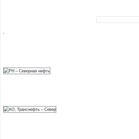
Форма поиска