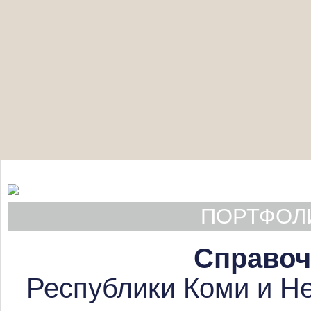
ПОРТФОЛИ
Справоч
Республики Коми и Не