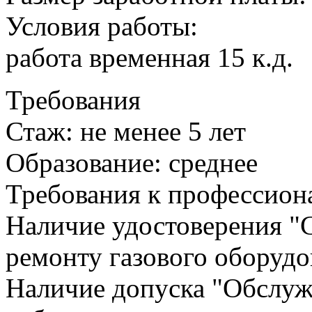
Условия работы:
работа временная 15 к.д.
Требования
Стаж: не менее 5 лет
Образование: среднее
Требования к профессион
Наличие удостоверения "С
ремонту газового оборудо
Наличие допуска "Обслуж