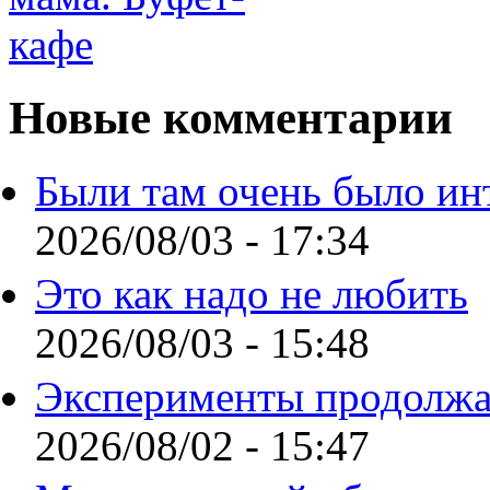
Новые комментарии
Были там очень было ин
2026/08/03 - 17:34
Это как надо не любить
2026/08/03 - 15:48
Эксперименты продолжа
2026/08/02 - 15:47