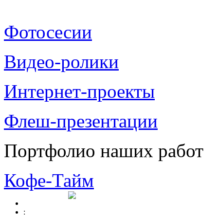
Фотосесии
Видео-ролики
Интернет-проекты
Флеш-презентации
Портфолио наших работ
Кофе-Тайм
: