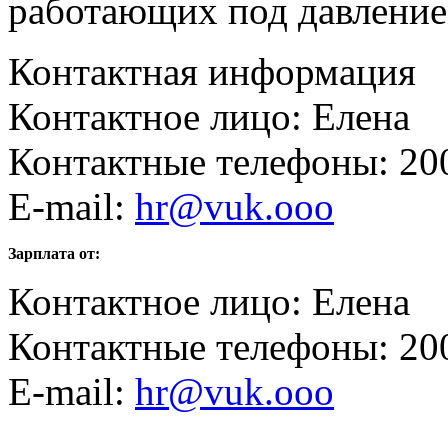
работающих под давлени
Контактная информация
Контактное лицо: Елена
Контактные телефоны: 20
E-mail:
hr@vuk.ooo
Зарплата от:
Контактное лицо: Елена
Контактные телефоны: 20
E-mail:
hr@vuk.ooo