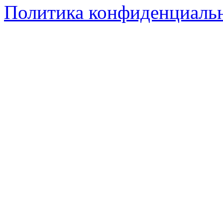
Политика конфиденциаль