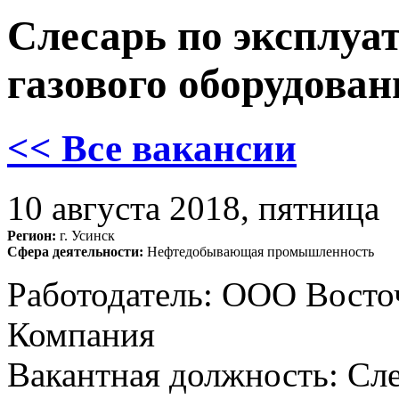
Слесарь по эксплуа
газового оборудовани
<< Все вакансии
10 августа 2018, пятница
Регион:
г. Усинск
Сфера деятельности:
Нефтедобывающая промышленность
Работодатель: ООО Вост
Компания
Вакантная должность: Сле