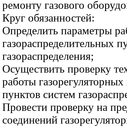
ремонту газового оборудо
Круг обязанностей:
Определить параметры ра
газораспределительных п
газораспределения;
Осуществить проверку те
работы газорегуляторных
пунктов систем газораспр
Провести проверку на пр
соединений газорегулято