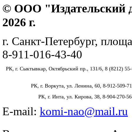
© ООО "Издательский д
2026 г.
г. Санкт-Петербург, площа
8-911-016-43-40
РК, г. Сыктывкар, Октябрьский пр., 131/6, 8 (8212) 55-
РК, г. Воркута, ул. Ленина, 60, 8-912-509-71
РК, г. Инта, ул. Кирова, 38, 8-904-270-56
E-mail:
komi-nao@mail.ru