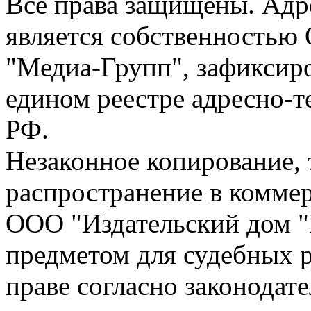
Все права защищены. Адре
является собственностью
"Медиа-Групп", зафиксиро
едином реестре адресно-
РФ.
Незаконное копирование,
распространение в коммер
ООО "Издательский дом "
предметом для судебных р
праве согласно законодат