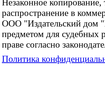
Незаконное копирование,
распространение в коммер
ООО "Издательский дом "
предметом для судебных р
праве согласно законодат
Политика конфиденциаль