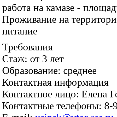
работа на камазе - площад
Проживание на территории
питание
Требования
Стаж: от 3 лет
Образование: среднее
Контактная информация
Контактное лицо: Елена Г
Контактные телефоны: 8-