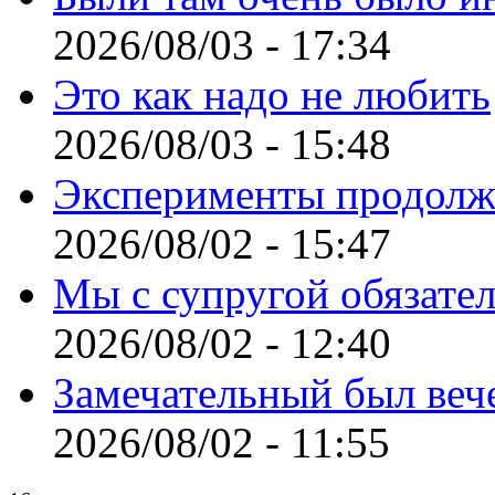
2026/08/03 - 17:34
Это как надо не любить
2026/08/03 - 15:48
Эксперименты продолж
2026/08/02 - 15:47
Мы с супругой обязате
2026/08/02 - 12:40
Замечательный был веч
2026/08/02 - 11:55