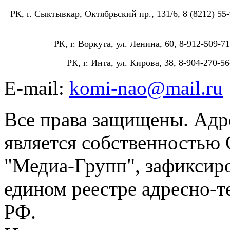
РК, г. Сыктывкар, Октябрьский пр., 131/6, 8 (8212) 55-
РК, г. Воркута, ул. Ленина, 60, 8-912-509-71
РК, г. Инта, ул. Кирова, 38, 8-904-270-56
E-mail:
komi-nao@mail.ru
Все права защищены. Адре
является собственностью
"Медиа-Групп", зафиксиро
едином реестре адресно-
РФ.