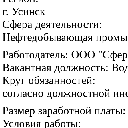
г. Усинск
Сфера деятельности:
Нефтедобывающая промы
Работодатель: ООО "Сфе
Вакантная должность: Вод
Круг обязанностей:
согласно должностной ин
Размер заработной платы:
Условия работы: