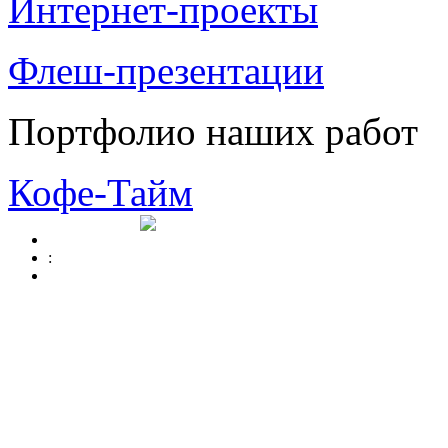
Интернет-проекты
Флеш-презентации
Портфолио наших работ
Кофе-Тайм
: