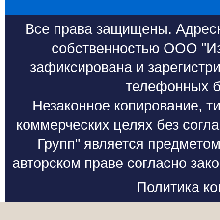
Все права защищены. Адресн
собственностью ООО "Из
зафиксирована и зарегистри
телефонных б
Незаконное копирование, т
коммерческих целях без согл
Групп" является предметом
авторском праве согласно зак
Политика к