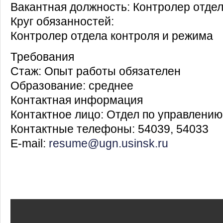
Вакантная должность: Контролер отде
Круг обязанностей:
Контролер отдела контроля и режима
Требования
Стаж: Опыт работы обязателен
Образование: среднее
Контактная информация
Контактное лицо: Отдел по управлени
Контактные телефоны: 54039, 54033
E-mail:
resume@ugn.usinsk.ru