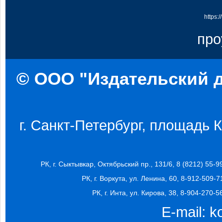
https:
про
© ООО "Издательский д
г. Санкт-Петербург, площадь Ко
РК, г. Сыктывкар, Октябрьский пр., 131/6, 8 (8212) 55-9
РК, г. Воркута, ул. Ленина, 60, 8-912-509-7
РК, г. Инта, ул. Кирова, 38, 8-904-270-5
E-mail:
k