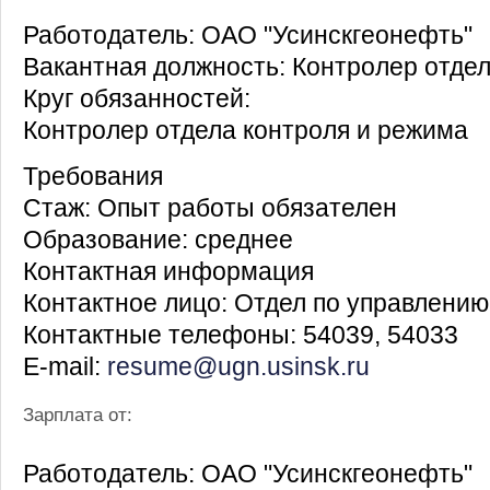
Работодатель: ОАО "Усинскгеонефть"
Вакантная должность: Контролер отде
Круг обязанностей:
Контролер отдела контроля и режима
Требования
Стаж: Опыт работы обязателен
Образование: среднее
Контактная информация
Контактное лицо: Отдел по управлени
Контактные телефоны: 54039, 54033
E-mail:
resume@ugn.usinsk.ru
Зарплата от:
Работодатель: ОАО "Усинскгеонефть"