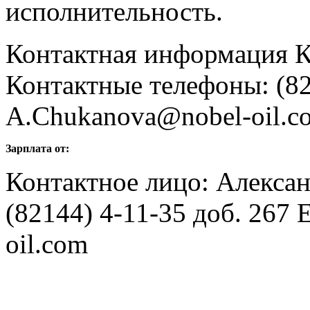
исполнительность.
Контактная информация К
Контактные телефоны: (821
A.Chukanova@nobel-oil.c
Зарплата от:
Контактное лицо: Алекса
(82144) 4-11-35 доб. 267
oil.com