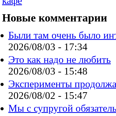
Новые комментарии
Были там очень было ин
2026/08/03 - 17:34
Это как надо не любить
2026/08/03 - 15:48
Эксперименты продолжа
2026/08/02 - 15:47
Мы с супругой обязател