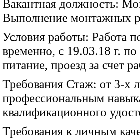
Вакантная должность: Мо
Выполнение монтажных р
Условия работы: Работа по
временно, с 19.03.18 г. по
питание, проезд за счет р
Требования Стаж: от 3-х л
профессиональным навык
квалификационного удост
Требования к личным каче