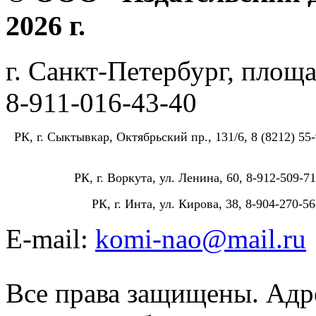
2026 г.
г. Санкт-Петербург, площа
8-911-016-43-40
РК, г. Сыктывкар, Октябрьский пр., 131/6, 8 (8212) 55-
РК, г. Воркута, ул. Ленина, 60, 8-912-509-71
РК, г. Инта, ул. Кирова, 38, 8-904-270-56
E-mail:
komi-nao@mail.ru
Все права защищены. Адре