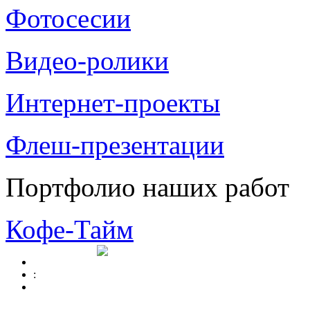
Фотосесии
Видео-ролики
Интернет-проекты
Флеш-презентации
Портфолио наших работ
Кофе-Тайм
: