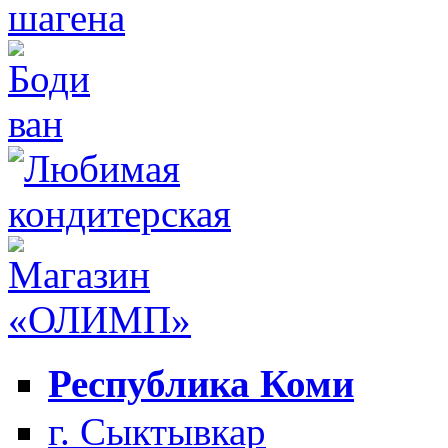
Республика Коми
г. Сыктывкар