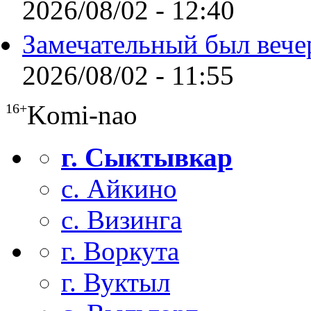
2026/08/02 - 12:40
Замечательный был вече
2026/08/02 - 11:55
Komi-nao
16+
г. Сыктывкар
с. Айкино
с. Визинга
г. Воркута
г. Вуктыл