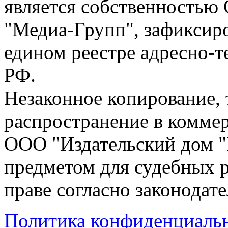
является собственностью
"Медиа-Групп", зафиксиро
едином реестре адресно-
РФ.
Незаконное копирование,
распространение в коммер
ООО "Издательский дом "
предметом для судебных р
праве согласно законодат
Политика конфиденциаль