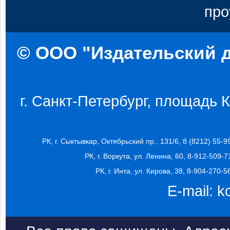
про
© ООО "Издательский д
г. Санкт-Петербург, площадь Ко
РК, г. Сыктывкар, Октябрьский пр., 131/6, 8 (8212) 55-9
РК, г. Воркута, ул. Ленина, 60, 8-912-509-7
РК, г. Инта, ул. Кирова, 38, 8-904-270-5
E-mail:
k