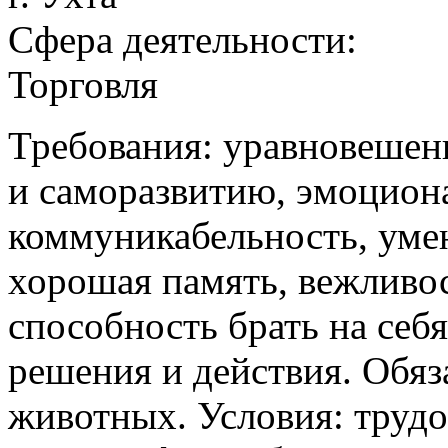
Сфера деятельности:
Торговля
Требования: уравновешен
и саморазвитию, эмоциона
коммуникабельность, уме
хорошая память, вежливос
способность брать на себя
решения и действия. Обяз
животных. Условия: труд