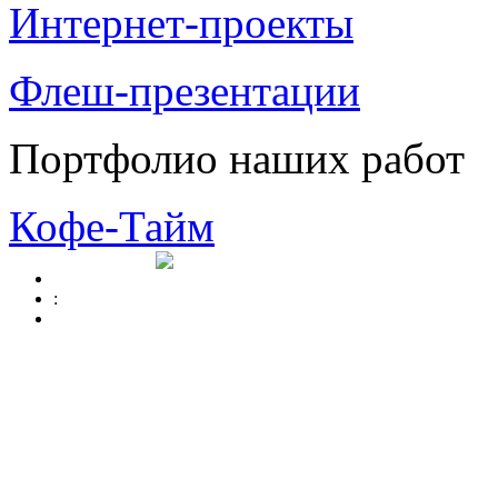
Интернет-проекты
Флеш-презентации
Портфолио наших работ
Кофе-Тайм
: