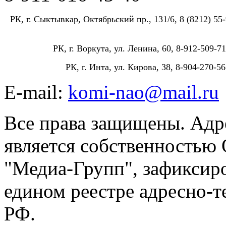
РК, г. Сыктывкар, Октябрьский пр., 131/6, 8 (8212) 55-
РК, г. Воркута, ул. Ленина, 60, 8-912-509-71
РК, г. Инта, ул. Кирова, 38, 8-904-270-56
E-mail:
komi-nao@mail.ru
Все права защищены. Адре
является собственностью
"Медиа-Групп", зафиксиро
едином реестре адресно-
РФ.