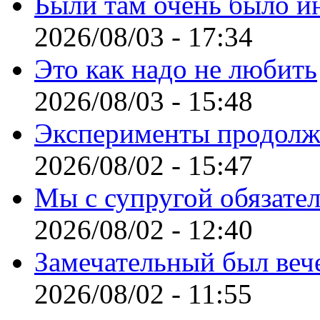
Были там очень было и
2026/08/03 - 17:34
Это как надо не любить
2026/08/03 - 15:48
Эксперименты продолж
2026/08/02 - 15:47
Мы с супругой обязате
2026/08/02 - 12:40
Замечательный был веч
2026/08/02 - 11:55