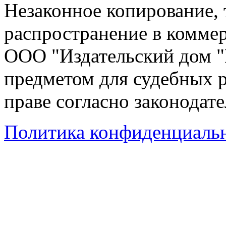
Незаконное копирование,
распространение в коммер
ООО "Издательский дом "
предметом для судебных р
праве согласно законодат
Политика конфиденциаль