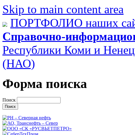
Skip to main content area
ПОРТФОЛИО наших сай
Справочно-информацио
Республики Коми и Ненец
(НАО)
Форма поиска
Поиск