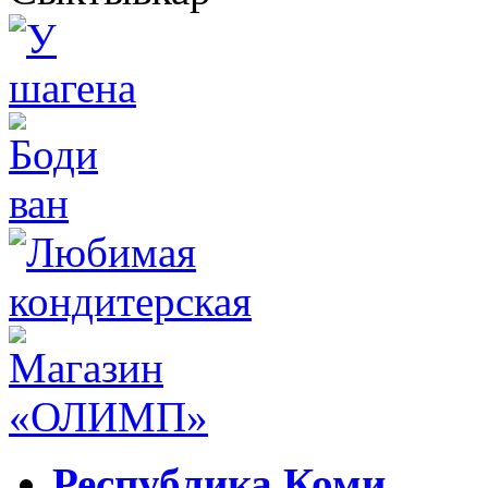
Республика Коми