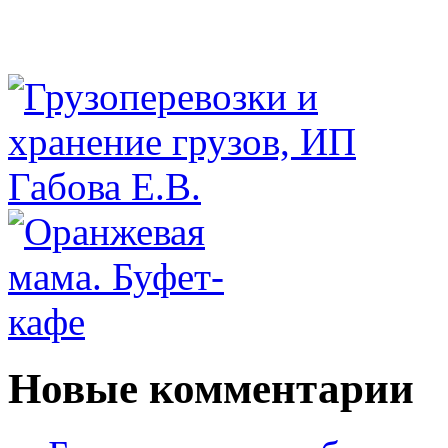
Новые комментарии