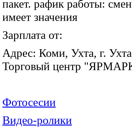
пакет. рафик работы: сме
имеет значения
Зарплата от:
Адрес: Коми, Ухта, г. Ухт
Торговый центр "ЯРМАР
Фотосесии
Видео-ролики