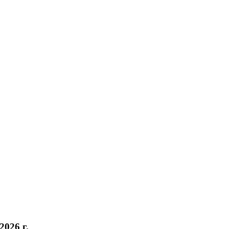
026 г.