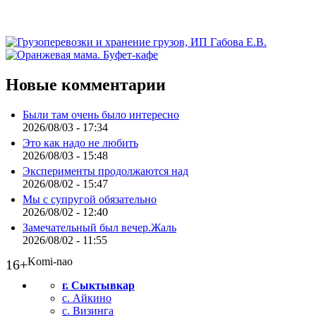
Новые комментарии
Были там очень было интересно
2026/08/03 - 17:34
Это как надо не любить
2026/08/03 - 15:48
Эксперименты продолжаются над
2026/08/02 - 15:47
Мы с супругой обязательно
2026/08/02 - 12:40
Замечательный был вечер.Жаль
2026/08/02 - 11:55
Komi-nao
16+
г. Сыктывкар
с. Айкино
с. Визинга