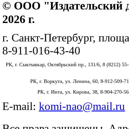
© ООО "Издательский д
2026 г.
г. Санкт-Петербург, площа
8-911-016-43-40
РК, г. Сыктывкар, Октябрьский пр., 131/6, 8 (8212) 55-
РК, г. Воркута, ул. Ленина, 60, 8-912-509-71
РК, г. Инта, ул. Кирова, 38, 8-904-270-56
E-mail:
komi-nao@mail.ru
Все права защищены. Адре