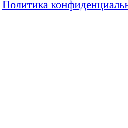
Политика конфиденциаль