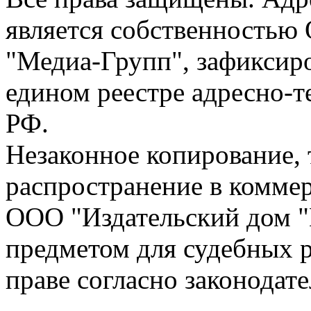
является собственностью
"Медиа-Групп", зафиксиро
едином реестре адресно-
РФ.
Незаконное копирование,
распространение в коммер
ООО "Издательский дом "
предметом для судебных р
праве согласно законодат