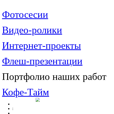
Фотосесии
Видео-ролики
Интернет-проекты
Флеш-презентации
Портфолио наших работ
Кофе-Тайм
: