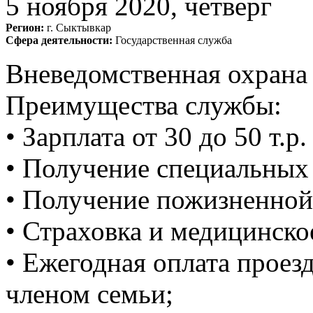
5 ноября 2020, четверг
Регион:
г. Сыктывкар
Сфера деятельности:
Государственная служба
Вневедомственная охрана
Преимущества службы:
• Зарплата от 30 до 50 т.р
• Получение специальных
• Получение пожизненной 
• Страховка и медицинско
• Ежегодная оплата проезд
членом семьи;