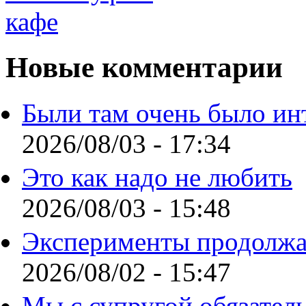
Новые комментарии
Были там очень было ин
2026/08/03 - 17:34
Это как надо не любить
2026/08/03 - 15:48
Эксперименты продолжа
2026/08/02 - 15:47
Мы с супругой обязател