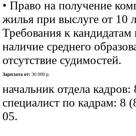
• Право на получение ком
жилья при выслуге от 10 л
Требования к кандидатам 
наличие среднего образова
отсутствие судимостей.
Зарплата от:
30 000 р.
начальник отдела кадров: 
специалист по кадрам: 8 (
05.