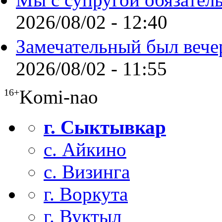
2026/08/02 - 12:40
Замечательный был вече
2026/08/02 - 11:55
Komi-nao
16+
г. Сыктывкар
с. Айкино
с. Визинга
г. Воркута
г. Вуктыл