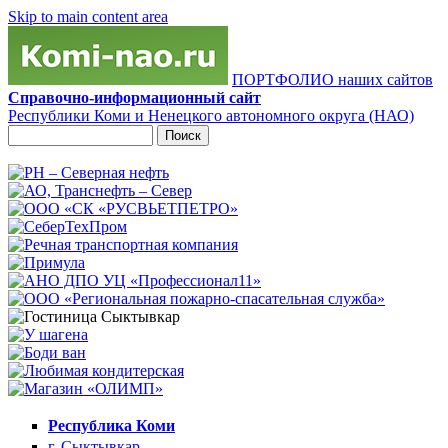
Skip to main content area
ПОРТФОЛИО наших сайтов
Справочно-информационный сайт
Республики Коми и Ненецкого автономного округа (НАО)
Поиск
Форма поиска
Республика Коми
г. Сыктывкар