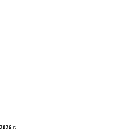
026 г.