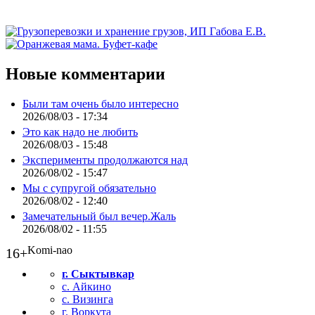
Новые комментарии
Были там очень было интересно
2026/08/03 - 17:34
Это как надо не любить
2026/08/03 - 15:48
Эксперименты продолжаются над
2026/08/02 - 15:47
Мы с супругой обязательно
2026/08/02 - 12:40
Замечательный был вечер.Жаль
2026/08/02 - 11:55
Komi-nao
16+
г. Сыктывкар
с. Айкино
с. Визинга
г. Воркута