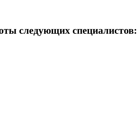
оты следующих специалистов: