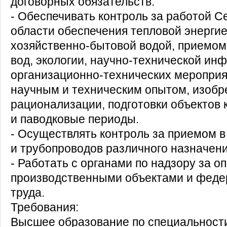
договорных обязательств.
- Обеспечивать контроль за работой С
области обеспечения тепловой энергие
хозяйственно-бытовой водой, приемом
вод, экологии, научно-технической ин
организационно-технических меропри
научным и техническим опытом, изобр
рационализации, подготовки объектов 
и паводковые периоды.
- Осуществлять контроль за приемом в
и трубопроводов различного назначени
- Работать с органами по надзору за 
производственными объектами и феде
труда.
​​​​​​​Требования:
Высшее образование по специальности