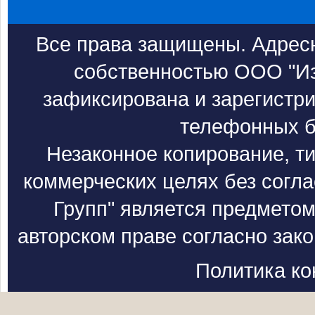
Все права защищены. Адресн
собственностью ООО "Из
зафиксирована и зарегистри
телефонных б
Незаконное копирование, т
коммерческих целях без согл
Групп" является предметом
авторском праве согласно зак
Политика к