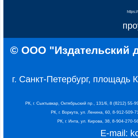
https:
про
© ООО "Издательский д
г. Санкт-Петербург, площадь Ко
РК, г. Сыктывкар, Октябрьский пр., 131/6, 8 (8212) 55-9
РК, г. Воркута, ул. Ленина, 60, 8-912-509-7
РК, г. Инта, ул. Кирова, 38, 8-904-270-5
E-mail:
k