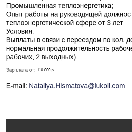
Промышленная теплоэнергетика;
Опыт работы на руководящей должнос
теплоэнергетической сфере от 3 лет
Условия:
Выплаты в связи с переездом по кол. до
нормальная продолжительность рабоче
рабочих, 2 выходных).
Зарплата от:
110 000 р.
E-mail:
Nataliya.Hismatova@lukoil.com