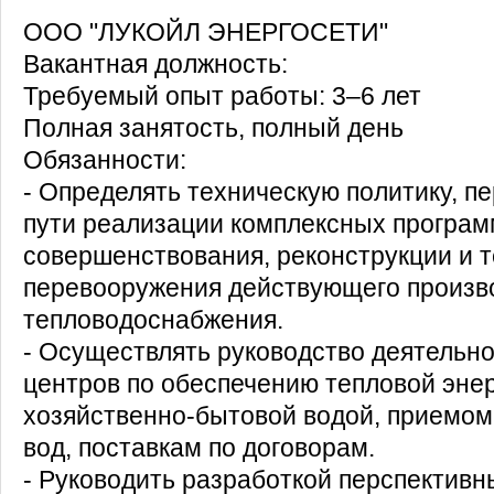
ООО "ЛУКОЙЛ ЭНЕРГОСЕТИ"
Вакантная должность:
Требуемый опыт работы: 3–6 лет
Полная занятость, полный день
Обязанности:
- Определять техническую политику, п
пути реализации комплексных програм
совершенствования, реконструкции и т
перевооружения действующего произво
тепловодоснабжения.
- Осуществлять руководство деятельн
центров по обеспечению тепловой энер
хозяйственно-бытовой водой, приемом
вод, поставкам по договорам.
- Руководить разработкой перспективн