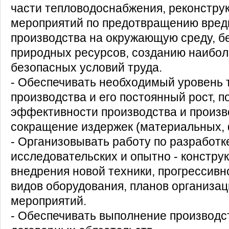
части тепловодоснабжения, реконстру
мероприятий по предотвращению вред
производства на окружающую среду, 
природных ресурсов, созданию наибол
безопасных условий труда.
- Обеспечивать необходимый уровень 
производства и его постоянный рост, 
эффективности производства и произв
сокращение издержек (материальных, 
- Организовывать работу по разработке
исследовательских и опытно - конструк
внедрения новой техники, прогрессивн
видов оборудования, планов организац
мероприятий.
- Обеспечивать выполнение производс