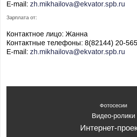
E-mail:
zh.mikhailova@ekvator.spb.ru
Зарплата от:
Контактное лицо: Жанна
Контактные телефоны: 8(82144) 20-56
E-mail:
zh.mikhailova@ekvator.spb.ru
Фотосесии
Видео-ролики
Интернет-прое