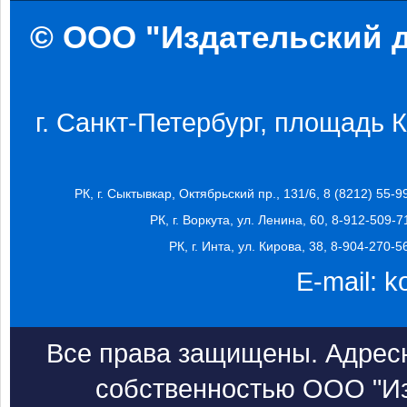
© ООО "Издательский д
г. Санкт-Петербург, площадь Ко
РК, г. Сыктывкар, Октябрьский пр., 131/6, 8 (8212) 55-9
РК, г. Воркута, ул. Ленина, 60, 8-912-509-7
РК, г. Инта, ул. Кирова, 38, 8-904-270-5
E-mail:
k
Все права защищены. Адресн
собственностью ООО "Из