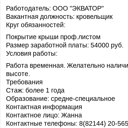
Работодатель: ООО "ЭКВАТОР"
Вакантная должность: кровельщик
Круг обязанностей:
Покрытие крыши проф.листом
Размер заработной платы: 54000 руб.
Условия работы:
Работа временная. Желательно наличие
высоте.
Требования
Стаж: более 1 года
Образование: средне-специальное
Контактная информация
Контактное лицо: Жанна
Контактные телефоны: 8(82144) 20-56