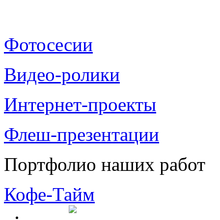
Фотосесии
Видео-ролики
Интернет-проекты
Флеш-презентации
Портфолио наших работ
Кофе-Тайм