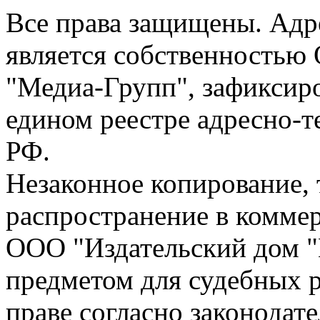
Все права защищены. Адре
является собственностью
"Медиа-Групп", зафиксиро
едином реестре адресно-
РФ.
Незаконное копирование,
распространение в коммер
ООО "Издательский дом "
предметом для судебных р
праве согласно законодат