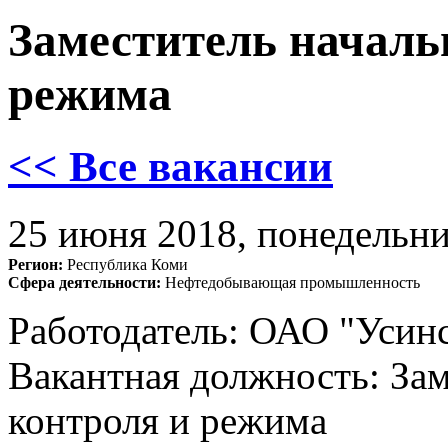
Заместитель началь
режима
<< Все вакансии
25 июня 2018, понедельн
Регион:
Республика Коми
Сфера деятельности:
Нефтедобывающая промышленность
Работодатель: ОАО "Усин
Вакантная должность: Зам
контроля и режима