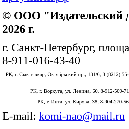
© ООО "Издательский д
2026 г.
г. Санкт-Петербург, площа
8-911-016-43-40
РК, г. Сыктывкар, Октябрьский пр., 131/6, 8 (8212) 55-
РК, г. Воркута, ул. Ленина, 60, 8-912-509-71
РК, г. Инта, ул. Кирова, 38, 8-904-270-56
E-mail:
komi-nao@mail.ru