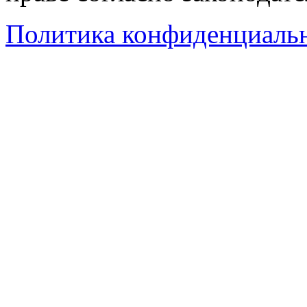
Политика конфиденциаль