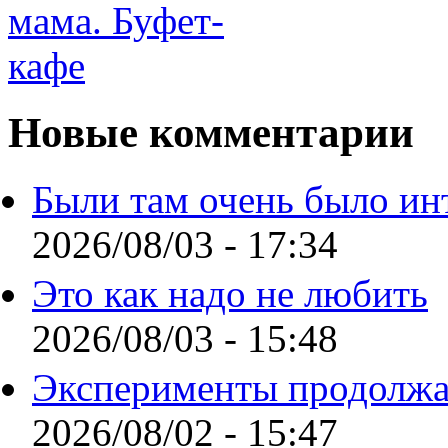
Новые комментарии
Были там очень было ин
2026/08/03 - 17:34
Это как надо не любить
2026/08/03 - 15:48
Эксперименты продолжа
2026/08/02 - 15:47