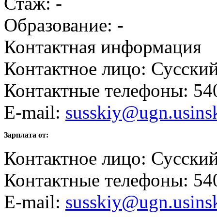
Стаж: -
Образование: -
Контактная информация
Контактное лицо: Сусски
Контактные телефоны: 540
E-mail:
susskiy@ugn.usins
Зарплата от:
Контактное лицо: Сусски
Контактные телефоны: 540
E-mail:
susskiy@ugn.usins