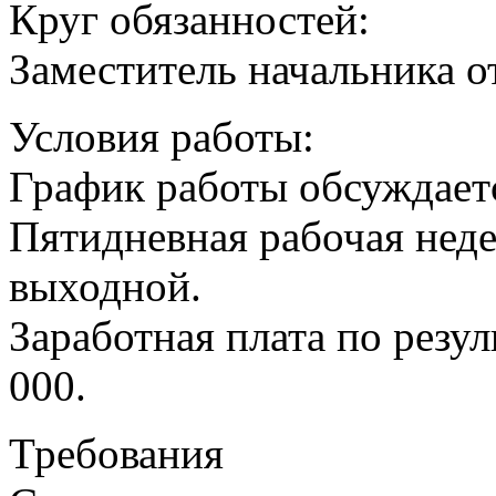
Круг обязанностей:
Заместитель начальника о
Условия работы:
График работы обсуждает
Пятидневная рабочая неде
выходной.
Заработная плата по резул
000.
Требования