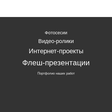
Фотосесии
Видео-ролики
Интернет-проекты
Флеш-презентации
Портфолио наших работ