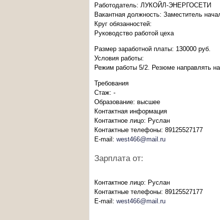
Работодатель: ЛУКОЙЛ-ЭНЕРГОСЕТИ
Вакантная должность: Заместитель нача
Круг обязанностей:
Руководство работой цеха
Размер заработной платы: 130000 руб.
Условия работы:
Режим работы 5/2. Резюме направлять на
Требования
Стаж: -
Образование: высшее
Контактная информация
Контактное лицо: Руслан
Контактные телефоны: 89125527177
E-mail:
west466@mail.ru
Зарплата от:
Контактное лицо: Руслан
Контактные телефоны: 89125527177
E-mail:
west466@mail.ru