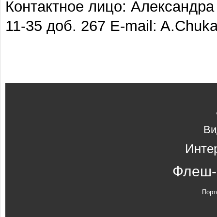
Контактное лицо: Александра
11-35 доб. 267 E-mail: A.Chuk
Ви
Инте
Флеш-
Порт