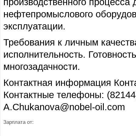
производственного процесса д
нефтепромыслового оборудова
эксплуатации.
Требования к личным качеств
исполнительность. Готовност
многозадачности.
Контактная информация Конт
Контактные телефоны: (82144) 
A.Chukanova@nobel-oil.com
Зарплата от: