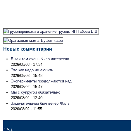
Новые комментарии
Были там очень было интересно
2026/08/03 - 17:34
Это как надо не любить
2026/08/03 - 15:48
Эксперименты продолжаются над
2026/08/02 - 15:47
Мы с супругой обязательно
2026/08/02 - 12:40
Замечательный был вечер.Жаль
2026/08/02 - 11:55
16+