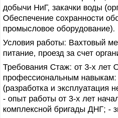
добычи НиГ, закачки воды (о
Обеспечение сохранности обо
промысловое оборудование).
Условия работы: Вахтовый ме
питание, проезд за счет орган
Требования Стаж: от 3-х лет
профессиональным навыкам: 
(разработка и эксплуатация 
- опыт работы от 3-х лет нач
комплексной бригады ДНГ; - з