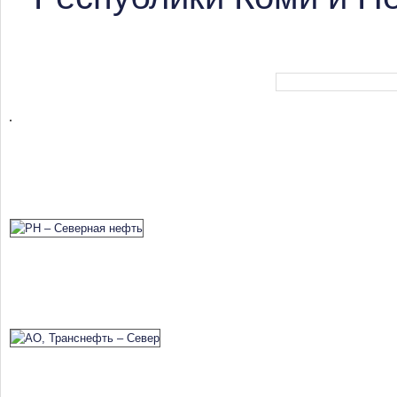
Форма поиска