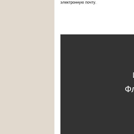
электронную почту.
Ф