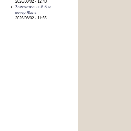
2026/08/02 - 12:40
Замечательный был
вечер.Жаль
2026/08/02 - 11:55