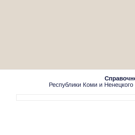
Справочн
Республики Коми и Ненецкого
Форма поиска