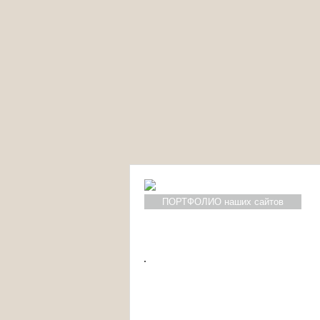
ПОРТФОЛИО наших сайтов