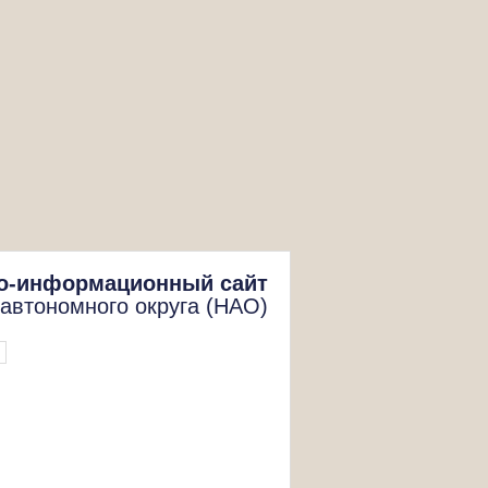
о-информационный сайт
 автономного округа (НАО)