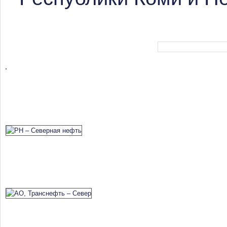
Форма поиска