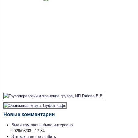
Новые комментарии
Были там очень было интересно
2026/08/03 - 17:34
Это как надо не любить