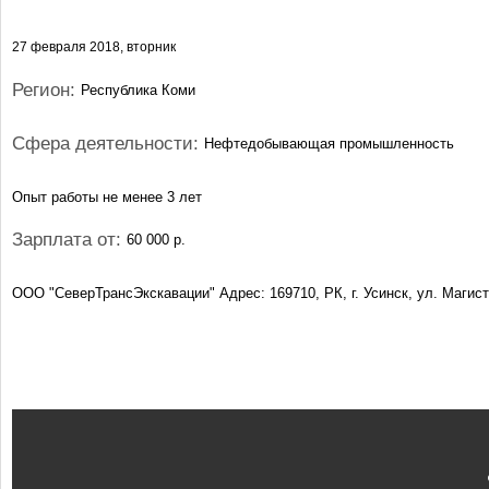
27 февраля 2018, вторник
Регион:
Республика Коми
Сфера деятельности:
Нефтедобывающая промышленность
Опыт работы не менее 3 лет
Зарплата от:
60 000 р.
ООО "СеверТрансЭкскавации" Адрес: 169710, РК, г. Усинск, ул. Магистра