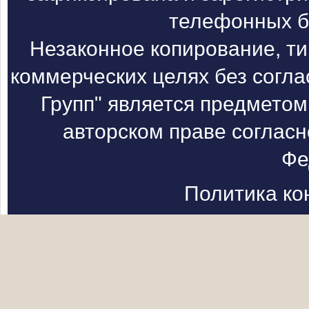
телефонных б
Незаконное копирование, т
коммерческих целях без согл
Групп" является предметом
авторском праве согласн
Фе
Политика к