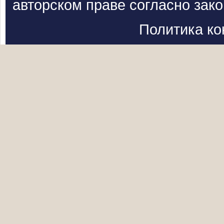
авторском праве согласно зак
Политика к