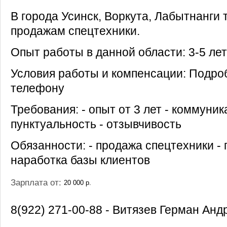
В города Усинск, Воркута, Лабытнанги
продажам спецтехники.
Опыт работы в данной области: 3-5 лет
Условия работы и компенсации: Подр
телефону
Требования: - опыт от 3 лет - коммуник
пунктуальность - отзывчивость
Обязанности: - продажа спецтехники - 
наработка базы клиентов
Зарплата от:
20 000 р.
8(922) 271-00-88 - Витязев Герман Анд