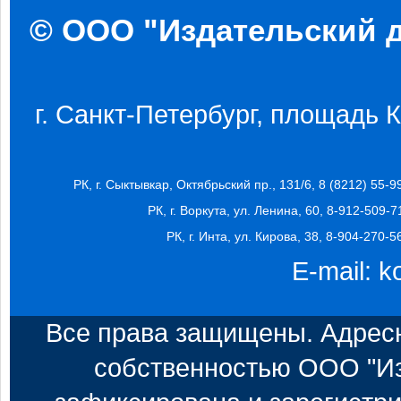
© ООО "Издательский д
г. Санкт-Петербург, площадь Ко
РК, г. Сыктывкар, Октябрьский пр., 131/6, 8 (8212) 55-9
РК, г. Воркута, ул. Ленина, 60, 8-912-509-7
РК, г. Инта, ул. Кирова, 38, 8-904-270-5
E-mail:
k
Все права защищены. Адресн
собственностью ООО "Из