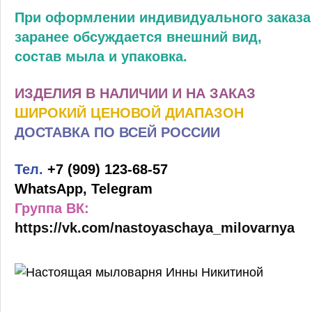
При оформлении индивидуального заказа
заранее обсуждается внешний вид,
состав мыла и упаковка.
ИЗДЕЛИЯ В НАЛИЧИИ И НА ЗАКАЗ
ШИРОКИЙ ЦЕНОВОЙ ДИАПАЗОН
ДОСТАВКА ПО ВСЕЙ РОССИИ
Тел.
+7 (909) 123-68-57
WhatsApp, Telegram
Группа ВК:
https://vk.com/nastoyaschaya_milovarnya