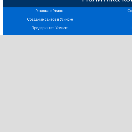
Реклама в Усинке
Сп
Создание сайтов в Усинске
Предприятия Усинска