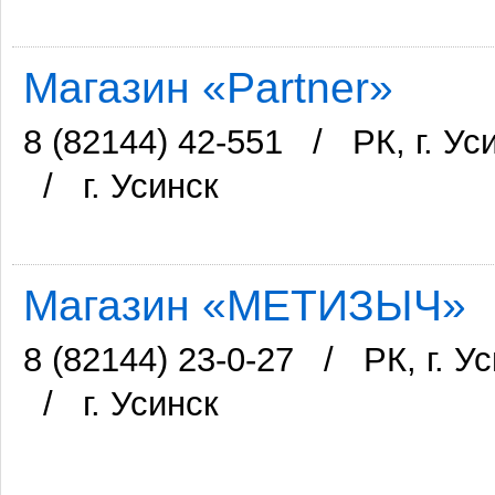
Магазин «Partner»
8 (82144) 42-551
/
РК, г. У
/
г. Усинск
Магазин «МЕТИЗЫЧ»
8 (82144) 23-0-27
/
РК, г. У
/
г. Усинск