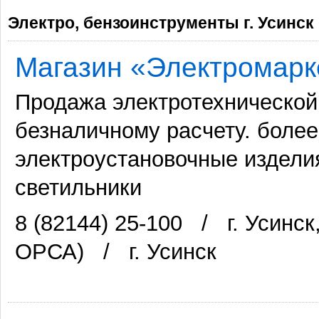
Электро, бензоинструменты г. Усинск
Магазин «Электромарк
Продажа электротехнической
безналичному расчету. более
электроустановочные издели
светильники
8 (82144) 25-100
/
г. Усинс
ОРСА)
/
г. Усинск