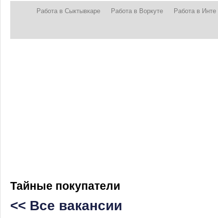
Работа в Сыктывкаре
Работа в Воркуте
Работа в Инте
Тайные покупатели
<< Все вакансии