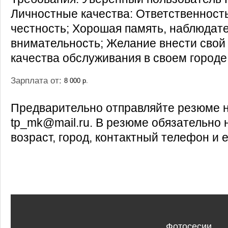
Личностные качества: Ответственность
честность; Хорошая память, наблюдат
внимательность; Желание внести свой
качества обслуживания в своем городе
Зарплата от:
8 000 р.
Предварительно отправляйте резюме н
tp_mk@mail.ru. В резюме обязательно 
возраст, город, контактный телефон и e
Фотосесии