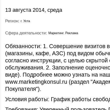
13 августа 2014, среда
Регион:
г. Ухта
Сфера деятельности:
Маркетинг. Реклама
Обязанности: 1. Совершение визитов 
(магазины, кафе, АЗС) под видом обыч
согласно инструкции, с целью скрытой
обслуживания. 2. Заполнение оценочно
виде). Подробнее можно узнать на на
www.marketingkonsul.ru (раздел "Акаде
Покупателя").
Условия работы: График работы свобо
Требования: Уверенный пользователь 