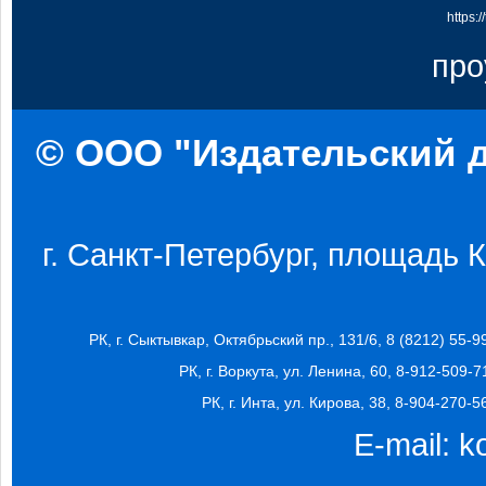
https:
про
© ООО "Издательский д
г. Санкт-Петербург, площадь Ко
РК, г. Сыктывкар, Октябрьский пр., 131/6, 8 (8212) 55-9
РК, г. Воркута, ул. Ленина, 60, 8-912-509-7
РК, г. Инта, ул. Кирова, 38, 8-904-270-5
E-mail:
k