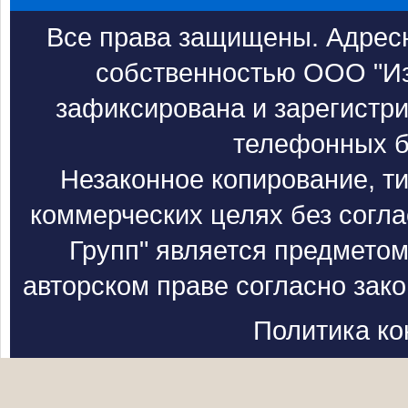
Все права защищены. Адресн
собственностью ООО "Из
зафиксирована и зарегистри
телефонных б
Незаконное копирование, т
коммерческих целях без согл
Групп" является предметом
авторском праве согласно зак
Политика к