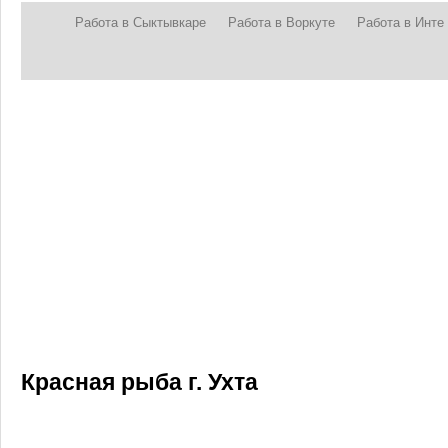
Работа в Сыктывкаре
Работа в Воркуте
Работа в Инте
Красная рыба г. Ухта