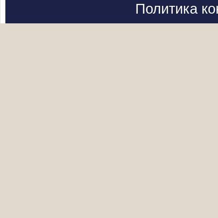
Политика к